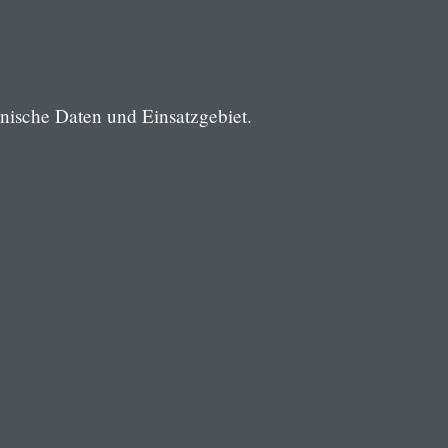
nische Daten und Einsatzgebiet.