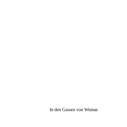
In den Gassen von Wismar