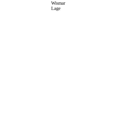
Wismar
Lage