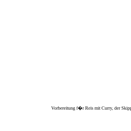
Vorbereitung f�r Reis mit Curry, der Skip