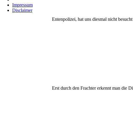
Impressum
Disclaimer
Entenpolizei, hat uns diesmal nicht besucht
Erst durch den Frachter erkennt man die D