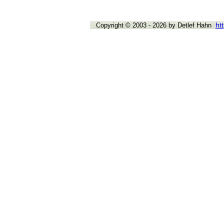
ht
Copyright © 2003 - 2026 by Detlef Hahn