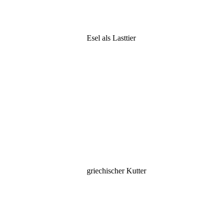
Esel als Lasttier
griechischer Kutter