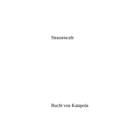
Strassencafe
Bucht von Katapola