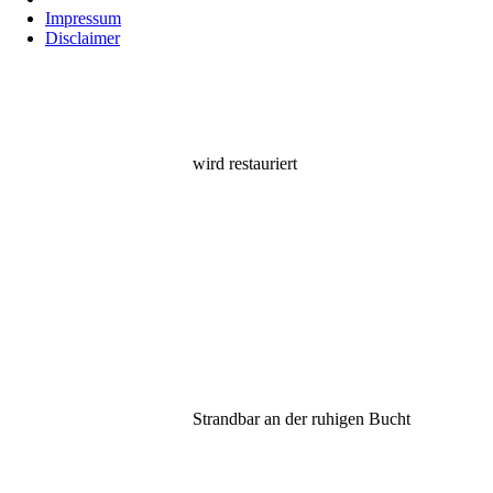
Impressum
Disclaimer
wird restauriert
Strandbar an der ruhigen Bucht