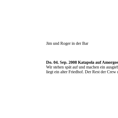
Jim und Roger in der Bar
Do. 04. Sep. 2008 Katapola auf Amorgo
Wir stehen spät auf und machen ein ausgie
liegt ein alter Friedhof. Der Rest der Crew 