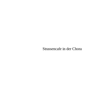
Strassencafe in der Chora